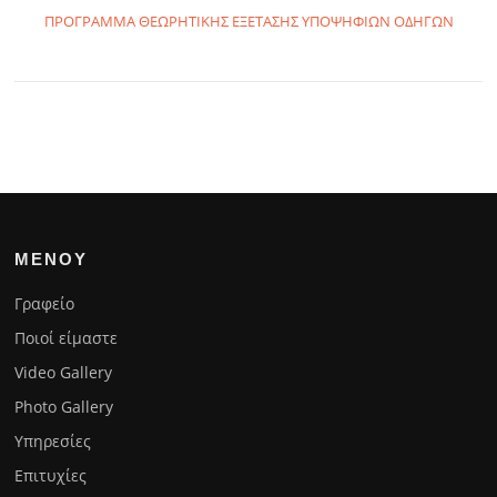
ΠΡΟΓΡΑΜΜΑ ΘΕΩΡΗΤΙΚΗΣ ΕΞΕΤΑΣΗΣ ΥΠΟΨΗΦΙΩΝ ΟΔΗΓΩΝ
ΜΕΝΟΥ
Γραφείο
Ποιοί είμαστε
Video Gallery
Photo Gallery
Υπηρεσίες
Επιτυχίες