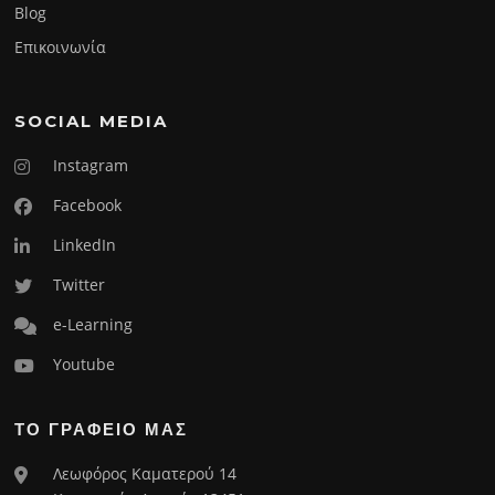
Blog
Επικοινωνία
SOCIAL MEDIA
Instagram
Facebook
LinkedIn
Twitter
e-Learning
Youtube
ΤΟ ΓΡΑΦΕΙΟ ΜΑΣ
Λεωφόρος Καματερού 14