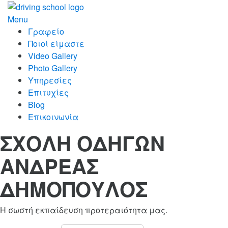
Skip
to
Menu
content
Γραφείο
Ποιοί είμαστε
Video Gallery
Photo Gallery
Υπηρεσίες
Επιτυχίες
Blog
Επικοινωνία
ΣΧΟΛΗ ΟΔΗΓΩΝ
ΑΝΔΡΕΑΣ
ΔΗΜΟΠΟΥΛΟΣ
Η σωστή εκπαίδευση προτεραιότητα μας.