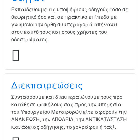
Εκπαιδεύουμε τις υποψήφιους οδηγούς τόσο σε
θεωρητικό όσο και σε πρακτικό επίπεδο με
γνώμονα την ορθή συμπεριφορά απέναντι
στον εαυτό τους και στους χρήστες του
οδοστρώματος.
Διεκπαιρεώσεις
Συντάσσουμε και διεκπεραιώνουμε τους προ
κατάθεση φακέλους σας προς την υπηρεσία
του Υπουργείου Μεταφορών είτε αφορούν την
ΑΝΑΝΕΩΣΗ, την ΑΠΩΛΕΙΑ, την ΑΝΤΙΚΑΤΑΣΤΑΣΗ
κ.α. άδειας οδήγησης, ταχογράφου ή ταξί.