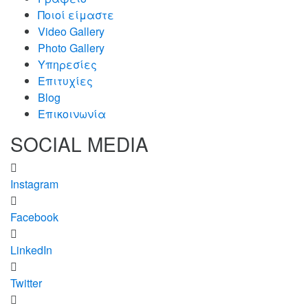
Ποιοί είμαστε
Video Gallery
Photo Gallery
Υπηρεσίες
Επιτυχίες
Blog
Επικοινωνία
SOCIAL MEDIA
Instagram
Facebook
LinkedIn
Twitter