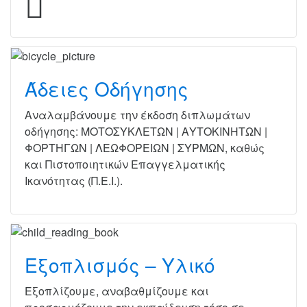
Άδειες Οδήγησης
Αναλαμβάνουμε την έκδοση διπλωμάτων
οδήγησης: ΜΟΤΟΣΥΚΛΕΤΩΝ | ΑΥΤΟΚΙΝΗΤΩΝ |
ΦΟΡΤΗΓΩΝ | ΛΕΩΦΟΡΕΙΩΝ | ΣΥΡΜΩΝ, καθώς
και Πιστοποιητικών Επαγγελματικής
Ικανότητας (Π.Ε.Ι.).
Εξοπλισμός – Υλικό
Εξοπλίζουμε, αναβαθμίζουμε και