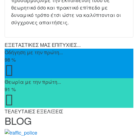
προσαρμόζουμε την εκπαίδευση τόσο σε
θεωρητικό όσο και πρακτικό επίπεδο με
δυναμικό τρόπο έτσι ώστε να καλύπτονται οι
σύγχρονες απαιτήσεις.
ΕΞΕΤΑΣΤΙΚΕΣ ΜΑΣ ΕΠΙΤΥΧΙΕΣ...
Οδήγηση με την πρώτη...
98
%
Θεωρία με την πρώτη...
91
%
ΤΕΛΕΥΤΑΙΕΣ ΕΞΕΛΙΞΕΙΣ
BLOG