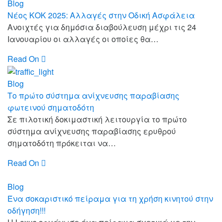
Blog
Νέος ΚΟΚ 2025: Αλλαγές στην Οδική Ασφάλεια
Ανοιχτές για δημόσια διαβούλευση μέχρι τις 24
Ιανουαρίου οι αλλαγές οι οποίες θα…
Read On
Blog
Το πρώτο σύστημα ανίχνευσης παραβίασης
φωτεινού σηματοδότη
Σε πιλοτική δοκιμαστική λειτουργία το πρώτο
σύστημα ανίχνευσης παραβίασης ερυθρού
σηματοδότη πρόκειται να…
Read On
Blog
Ένα σοκαριστικό πείραμα για τη χρήση κινητού στην
οδήγηση!!!