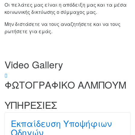
Οι πελάτες μας είναι η απόδειξη μας και τα μέσα
κοινωνικής δικτύωσης ο σύμμαχος μας.
Μην διστάσετε να τους αναζητήσετε και να τους
ρωτήσετε για εμάς.
Video Gallery
ΦΩΤΟΓΡΑΦΙΚΟ ΑΛΜΠΟΥΜ
ΥΠΗΡΕΣΙΕΣ
Εκπαίδευση Υποψήφιων
Οδηγών