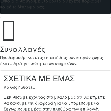
Ευκαιρία να βγούμε μια βόλτα αν έχετε παρκάρει
καιρό το δίπλωμα σας.
Συναλλαγές
Προσαρμοσμένοι στις απαιτήσεις των καιρών χωρίς
έκπτωση στην ποιότητα των υπηρεσιών.
ΣΧΕΤΙΚΑ ΜΕ ΕΜΑΣ
Καλώς ήρθατε…
Ξεκινήσαμε έχοντας στο μυαλό μας ότι θα έπρεπε
να κάνουμε την διαφορά για να μπορέσουμε να
ξεχωρίσουμε μέσα στην πληθώρα των επιλογών