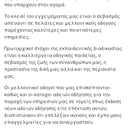
που υπάρχουν στην αγορά.
Το κλειδί του εγχειρήματος μας είναι ο σεβασμός
απέναντι σε πελάτες και μελλοντικούς οδηγούς
παρέχοντας καλύτερες και ποιοτικότερες
υπηρεσίες.
Πρωταρχικοί στόχοι της εκπαιδευτικής διαδικασίας
είναι η καλλιέργεια οδηγικής παιδείας, ο
σεβασμός της ζωής των συνανθρώπων μας, η
προστασία της δική μας αλλά και της περιουσία
μας.
Οι μελλοντικοί οδηγοί που μας επισκέπτονται
καθώς και οι κάτοχοι αδειών οδήγησης για την
παροχή των υπηρεσιών μας σε τομείς όπως έκδοση
νέων αδειών οδήγησης είτε επέκταση αυτών,
διαπιστώνουν ότι επέλεξαν ικανούς και έμπειρους
επαγγελματίες για να συνεργαστούν.